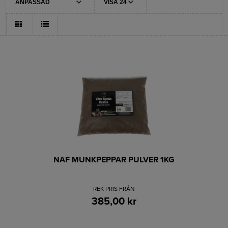
NAF MUNKPEPPAR PULVER 1KG
REK PRIS FRÅN
385,00 kr