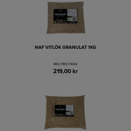
NAF VITLÖK GRANULAT 1KG
REK PRIS FRÅN
219,00 kr