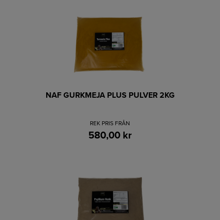
NAF GURKMEJA PLUS PULVER 2KG
REK PRIS FRÅN
580,00 kr