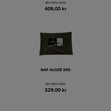
REK PRIS FRÅN
409,00 kr
NAF ALGER 2KG
REK PRIS FRÅN
329,00 kr