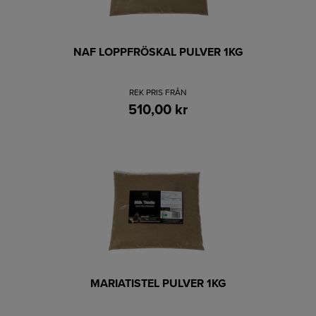
NAF LOPPFRÖSKAL PULVER 1KG
REK PRIS FRÅN
510,00 kr
MARIATISTEL PULVER 1KG