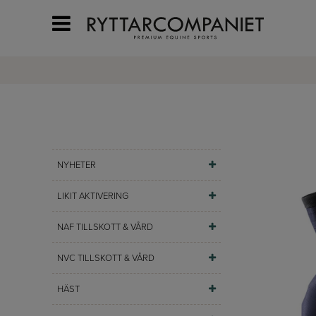
NYHETER
LIKIT AKTIVERING
NAF TILLSKOTT & VÅRD
NVC TILLSKOTT & VÅRD
HÄST