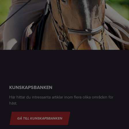
KUNSKAPSBANKEN
Här hittar du intressanta artiklar inom flera olika områden för
häst.
GÅ TILL KUNSKAPSBANKEN