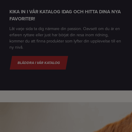
KIKA IN I VÅR KATALOG IDAG OCH HITTA DINA NYA
FAVORITER!
Låt varje sida ta dig närmare din passion. Oavsett om du är en
erfaren ryttare eller just har börjat din resa inom ridning,
kommer du att finna produkter som lyfter din upplevelse till en
ny nivå.
BLÄDDRA I VÅR KATALOG