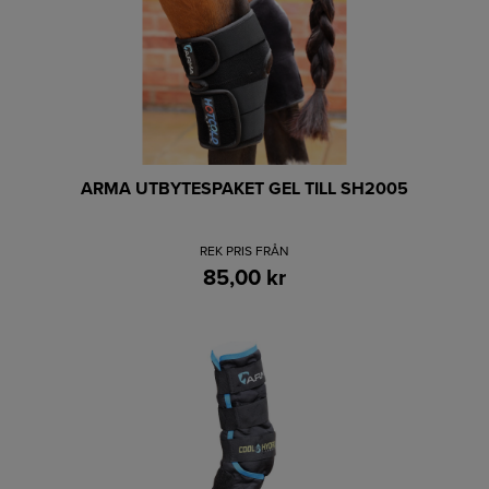
ARMA UTBYTESPAKET GEL TILL SH2005
REK PRIS FRÅN
85,00 kr