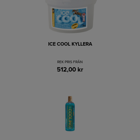
ICE COOL KYLLERA
REK PRIS FRÅN
512,00 kr