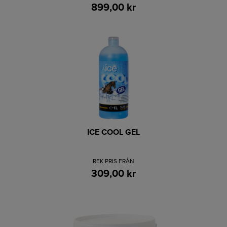
899,00 kr
ICE COOL GEL
REK PRIS FRÅN
309,00 kr