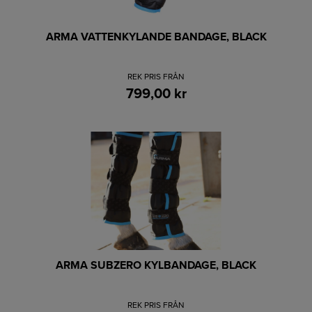
ARMA VATTENKYLANDE BANDAGE, BLACK
REK PRIS FRÅN
799,00 kr
ARMA SUBZERO KYLBANDAGE, BLACK
REK PRIS FRÅN