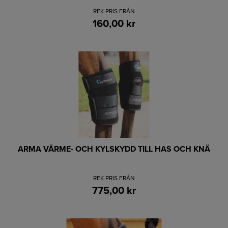
REK PRIS FRÅN
160,00 kr
ARMA VÄRME- OCH KYLSKYDD TILL HAS OCH KNÄ
REK PRIS FRÅN
775,00 kr