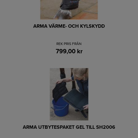
ARMA VÄRME- OCH KYLSKYDD
REK PRIS FRÅN
799,00 kr
ARMA UTBYTESPAKET GEL TILL SH2006