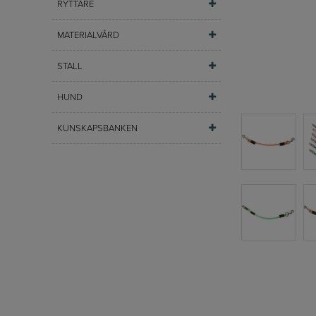
RYTTARE
MATERIALVÅRD
STALL
HUND
KUNSKAPSBANKEN