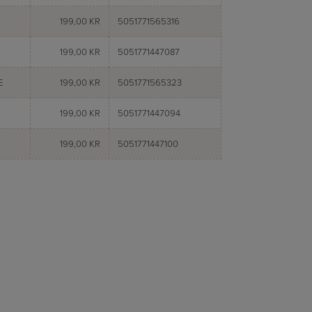
199,00 KR
5051771565316
199,00 KR
5051771447087
E
199,00 KR
5051771565323
199,00 KR
5051771447094
199,00 KR
5051771447100