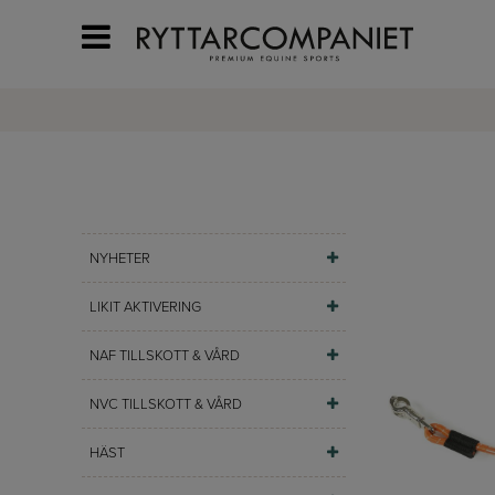
NYHETER
LIKIT AKTIVERING
NAF TILLSKOTT & VÅRD
NVC TILLSKOTT & VÅRD
HÄST