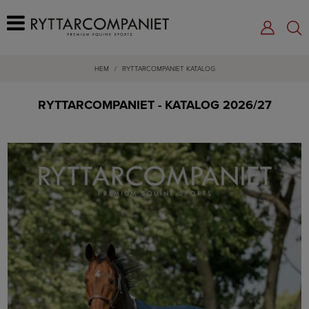
HEM
/
RYTTARCOMPANIET KATALOG
RYTTARCOMPANIET - KATALOG 2026/27