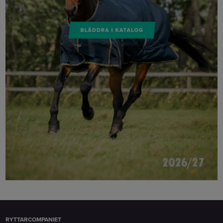
RYTTARCOMPANIET