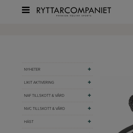
NYHETER
LIKIT AKTIVERING
NAF TILLSKOTT & VÅRD
NVC TILLSKOTT & VÅRD
HÄST