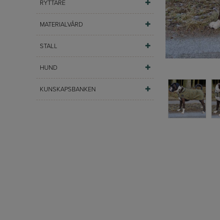
RYTTARE
MATERIALVÅRD
STALL
HUND
KUNSKAPSBANKEN