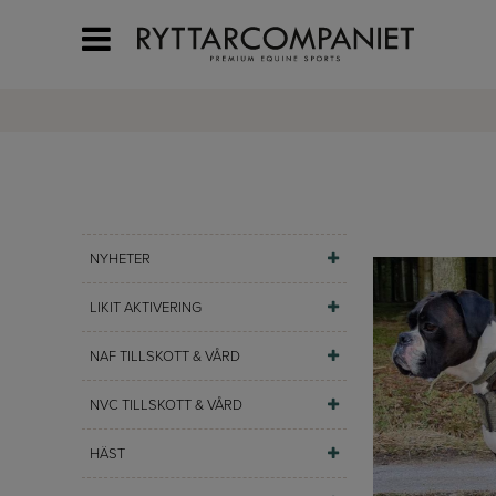
NYHETER
LIKIT AKTIVERING
NAF TILLSKOTT & VÅRD
NVC TILLSKOTT & VÅRD
HÄST