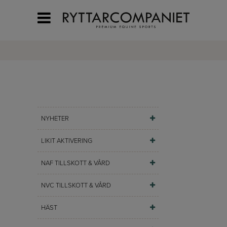
NYHETER
LIKIT AKTIVERING
NAF TILLSKOTT & VÅRD
NVC TILLSKOTT & VÅRD
HÄST