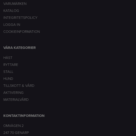
VARUMÄRKEN
KATALOG
INTEGRITETSPOLICY
LOGGA IN
COOKIEINFORMATION
VÅRA KATEGORIER
HÄST
RYTTARE
STALL
HUND
TILLSKOTT & VÅRD
AKTIVERING
MATERIALVÅRD
KONTAKTINFORMATION
OMVÄGEN 2
247 70 GENARP