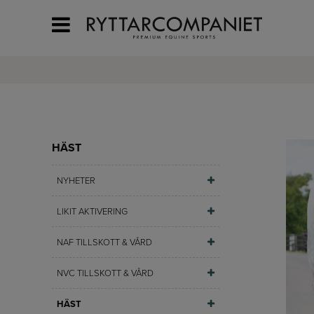
HÄST
NYHETER
LIKIT AKTIVERING
NAF TILLSKOTT & VÅRD
NVC TILLSKOTT & VÅRD
HÄST