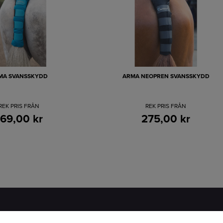
MA SVANSSKYDD
ARMA NEOPREN SVANSSKYDD
REK PRIS FRÅN
REK PRIS FRÅN
169,00 kr
275,00 kr