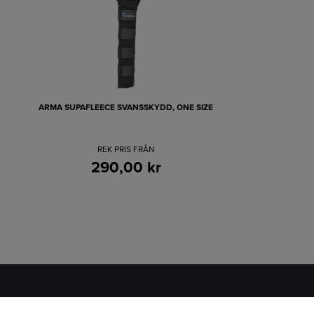
ARMA SUPAFLEECE SVANSSKYDD, ONE SIZE
REK PRIS FRÅN
290,00 kr