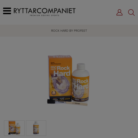
ROCK HARD BY PROFEET