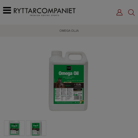
OMEGA OLJA