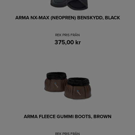
ARMA NX-MAX (NEOPREN) BENSKYDD, BLACK
REK PRIS FRÅN
375,00 kr
ARMA FLEECE GUMMI BOOTS, BROWN
REK PRIS FRÅN