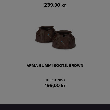
239,00 kr
ARMA GUMMI BOOTS, BROWN
REK PRIS FRÅN
199,00 kr