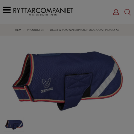
HEM
/
PRODUKTER
/
DIGBY & FOX WATERPROOF DOG COAT INDIGO XS