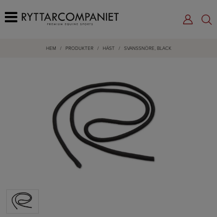
HEM
/
PRODUKTER
/
HÄST
/
SVANSSNÖRE, BLACK