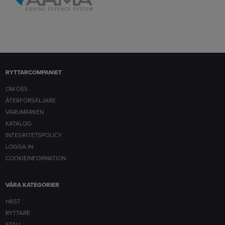
RYTTARCOMPANIET
OM OSS
ÅTERFÖRSÄLJARE
VARUMÄRKEN
KATALOG
INTEGRITETSPOLICY
LOGGA IN
COOKIEINFORMATION
VÅRA KATEGORIER
HÄST
RYTTARE
STALL