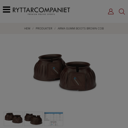
HEM
/
PRODUKTER
/
ARMA GUMMI BOOTS BROWN COB