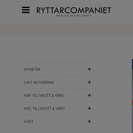
NYHETER
LIKIT AKTIVERING
NAF TILLSKOTT & VÅRD
NVC TILLSKOTT & VÅRD
HÄST