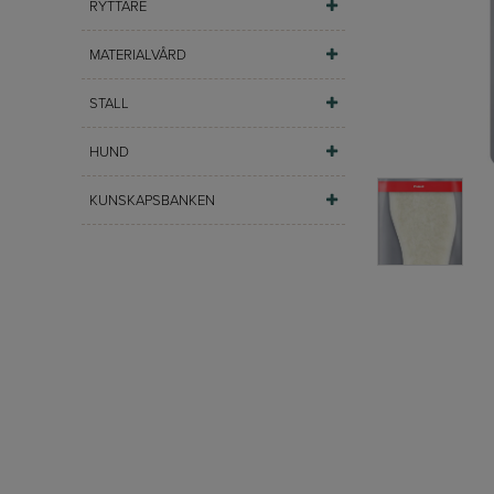
RYTTARE
MATERIALVÅRD
STALL
HUND
KUNSKAPSBANKEN