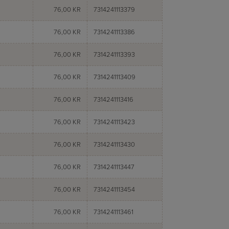
76,00 KR
7314241113379
76,00 KR
7314241113386
76,00 KR
7314241113393
76,00 KR
7314241113409
76,00 KR
7314241113416
76,00 KR
7314241113423
76,00 KR
7314241113430
76,00 KR
7314241113447
76,00 KR
7314241113454
76,00 KR
7314241113461