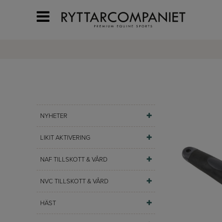
NYHETER
LIKIT AKTIVERING
NAF TILLSKOTT & VÅRD
NVC TILLSKOTT & VÅRD
HÄST