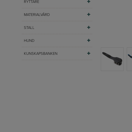
RYTTARE
MATERIALVÅRD
STALL
HUND
KUNSKAPSBANKEN