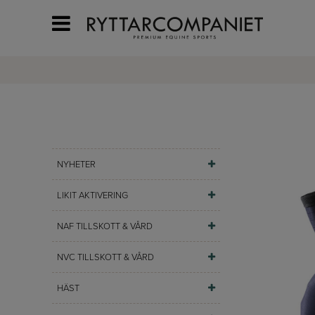
NYHETER
LIKIT AKTIVERING
NAF TILLSKOTT & VÅRD
NVC TILLSKOTT & VÅRD
HÄST