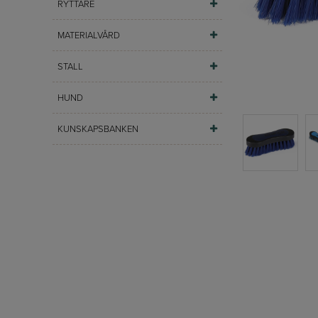
RYTTARE
MATERIALVÅRD
STALL
HUND
KUNSKAPSBANKEN