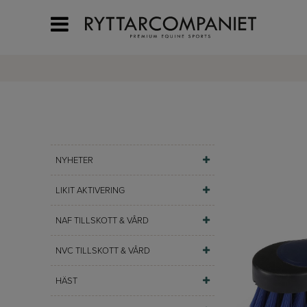
NYHETER
LIKIT AKTIVERING
NAF TILLSKOTT & VÅRD
NVC TILLSKOTT & VÅRD
HÄST