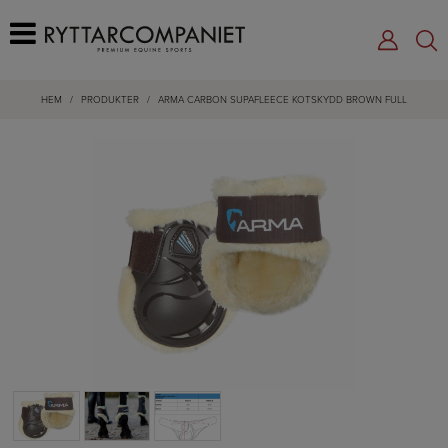
HEM
/
PRODUKTER
/
ARMA CARBON SUPAFLEECE KOTSKYDD BROWN FULL