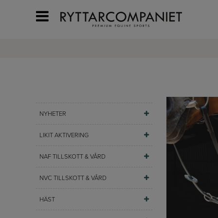
NYHETER
LIKIT AKTIVERING
NAF TILLSKOTT & VÅRD
NVC TILLSKOTT & VÅRD
HÄST