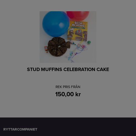
STUD MUFFINS CELEBRATION CAKE
REK PRIS FRÅN
150,00 kr
RYTTARCOMPANIET