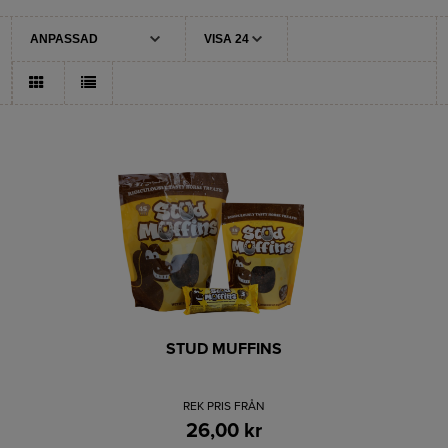
STUD MUFFINS
REK PRIS FRÅN
26,00 kr